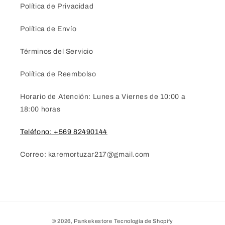
Política de Privacidad
Política de Envío
Términos del Servicio
Política de Reembolso
Horario de Atención: Lunes a Viernes de 10:00 a
18:00 horas
Teléfono: +569 82490144
Correo: karemortuzar217@gmail.com
Formas
© 2026,
Pankekestore
Tecnología de Shopify